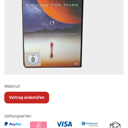
Widerruf:
Vertrag widerrufen
Zahlungsarten: