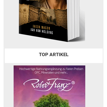
TOP ARTIKEL