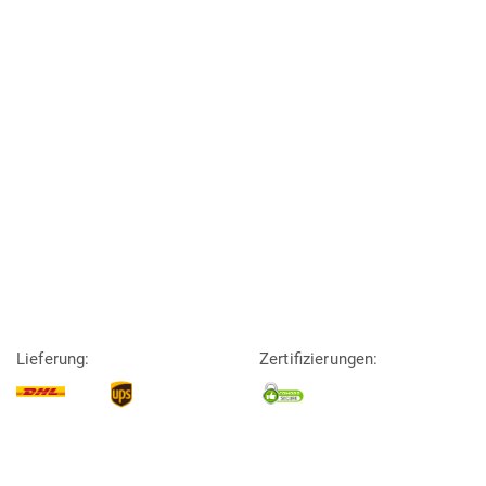
Lieferung:
Zertifizierungen: