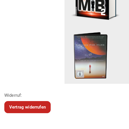
Widerruf:
Vertrag widerrufen