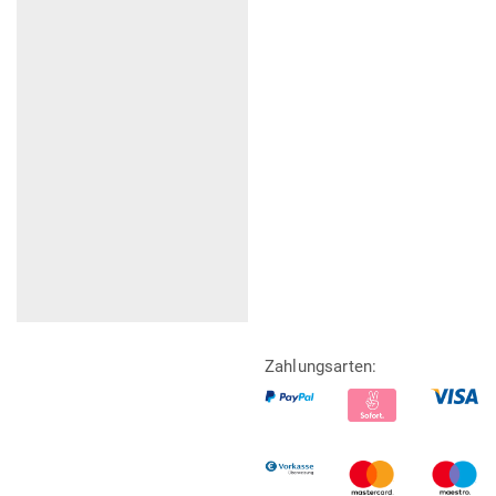
Zahlungsarten: