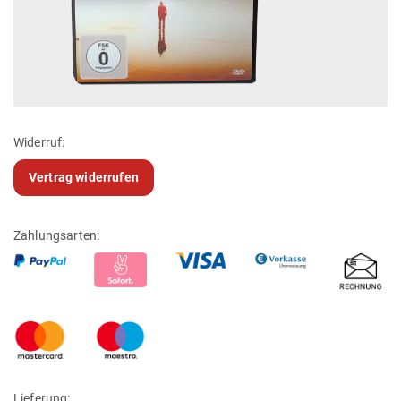
Widerruf:
Vertrag widerrufen
Zahlungsarten:
Lieferung: