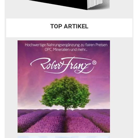
TOP ARTIKEL