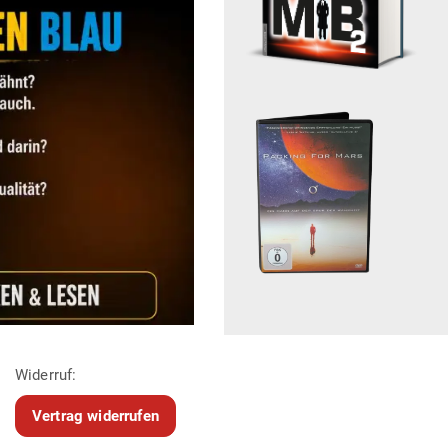
Widerruf:
Vertrag widerrufen