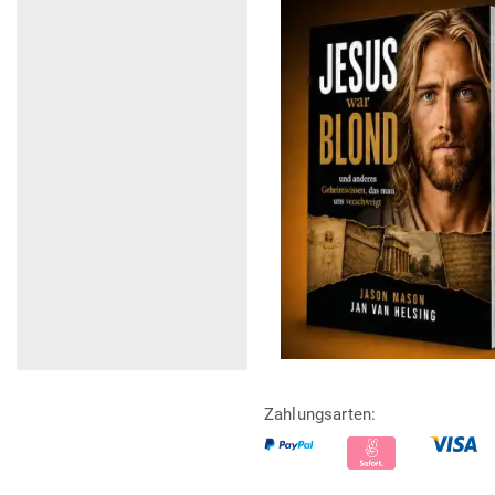
Zahlungsarten: