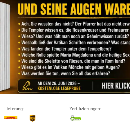
Lieferung:
Zertifizierungen: