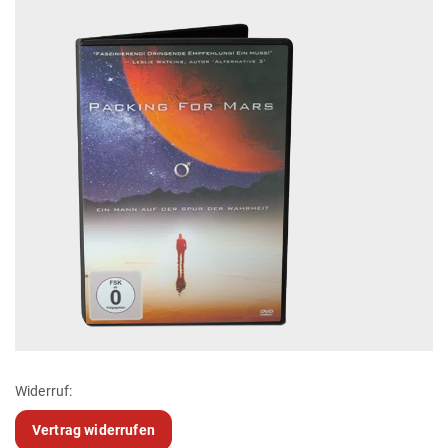
Widerruf:
Vertrag widerrufen