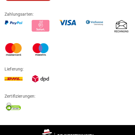
Zahlungsarten:
Lieferung:
Zertifizierungen: