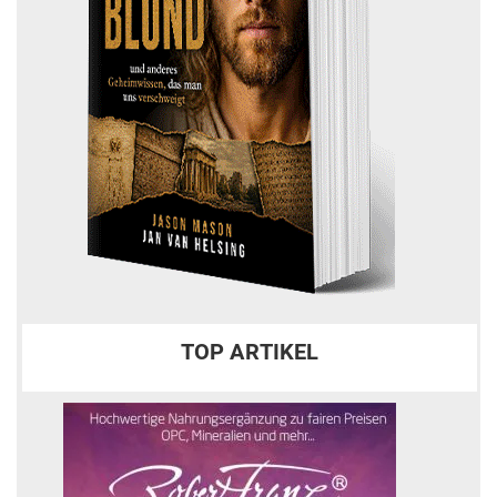
TOP ARTIKEL