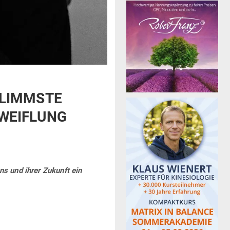
CHLIMMSTE
ZWEIFLUNG
ens und ihrer Zukunft ein