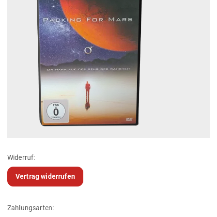
Widerruf:
Vertrag widerrufen
Zahlungsarten: