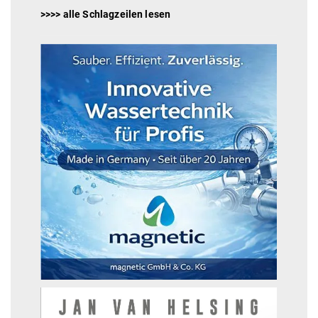
>>>> alle Schlagzeilen lesen