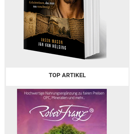
TOP ARTIKEL