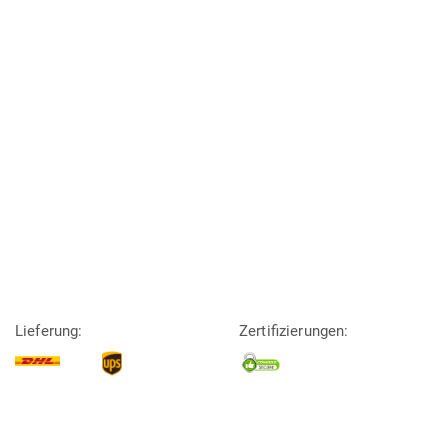
Lieferung:
Zertifizierungen: