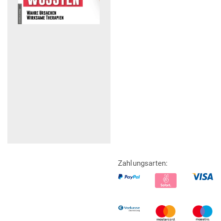
Zahlungsarten: