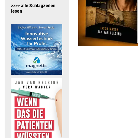
>>>> alle Schlagzeilen
lesen