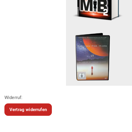
Widerruf:
Vertrag widerrufen