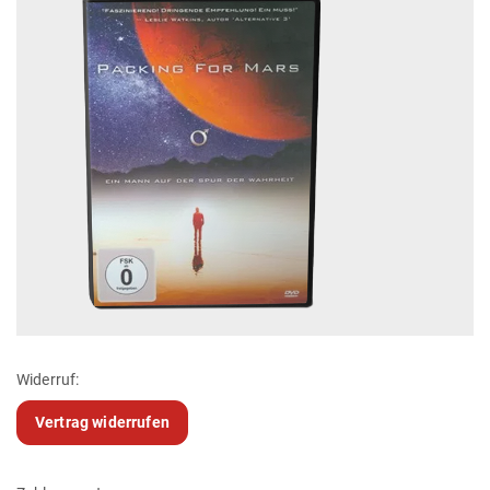
Widerruf:
Vertrag widerrufen