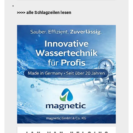
>>>> alle Schlagzeilen lesen