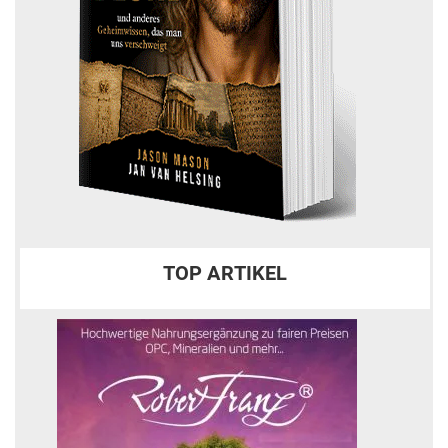
TOP ARTIKEL