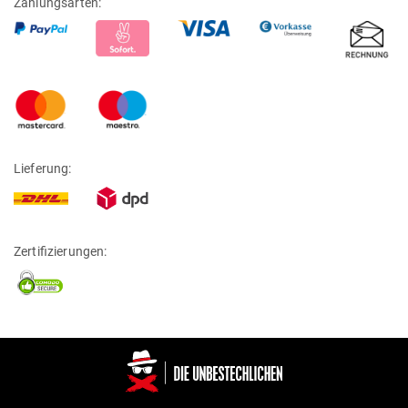
Zahlungsarten:
Lieferung:
Zertifizierungen: