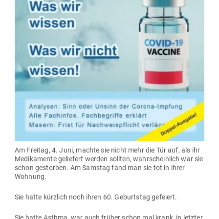
Am Freitag, 4. Juni, machte sie nicht mehr die Tür auf, als ihr
Medi­ka­mente geliefert werden sollten, wahr­scheinlich war sie
schon gestorben. Am Samstag fand man sie tot in ihrer
Wohnung.
Sie hatte kürzlich noch ihren 60. Geburtstag gefeiert.
Sie hatte Asthma, war auch früher schon mal krank, in letzter