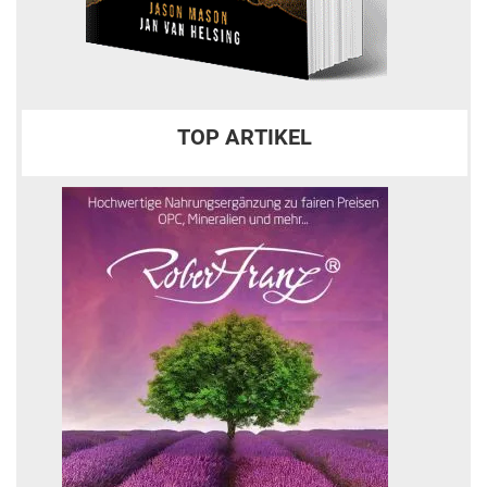
TOP ARTIKEL