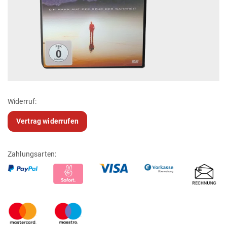
Widerruf:
Vertrag widerrufen
Zahlungsarten: