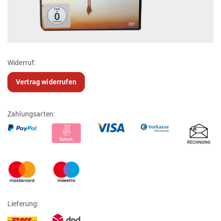
Widerruf:
Vertrag widerrufen
Zahlungsarten:
Lieferung: