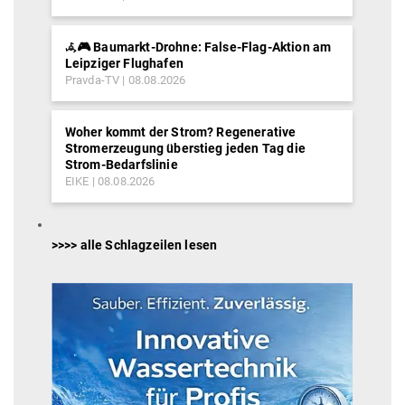
𖥂🎮 Baumarkt-Drohne: False-Flag-Aktion am
Leipziger Flughafen
Pravda-TV
08.08.2026
Woher kommt der Strom? Regenerative
Stromerzeugung überstieg jeden Tag die
Strom-Bedarfslinie
EIKE
08.08.2026
>>>> alle Schlagzeilen lesen