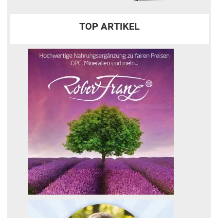
TOP ARTIKEL