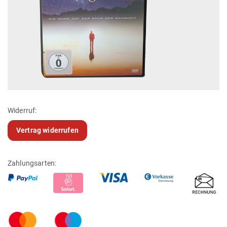
Widerruf:
Vertrag widerrufen
Zahlungsarten: