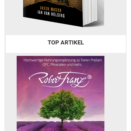
TOP ARTIKEL