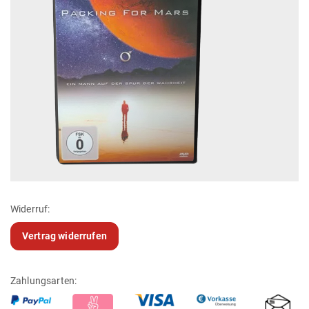
Widerruf:
Vertrag widerrufen
Zahlungsarten: