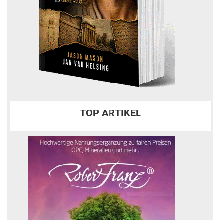
TOP ARTIKEL