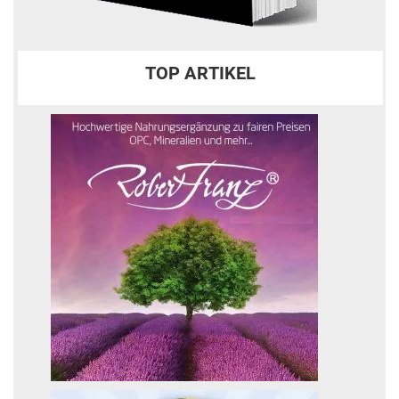
TOP ARTIKEL