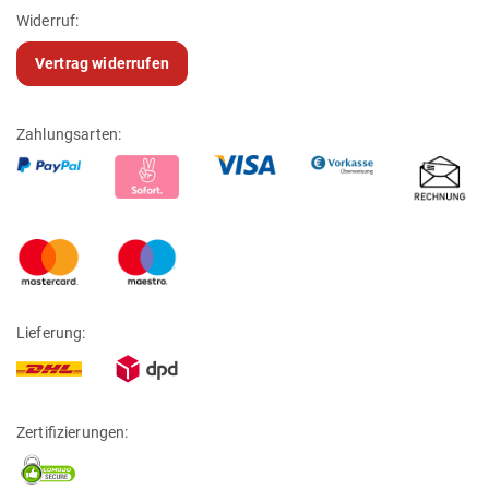
Widerruf:
Vertrag widerrufen
Zahlungsarten:
Lieferung:
Zertifizierungen: