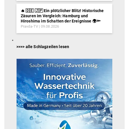
🔥 🇩🇪 🇯🇵 Ein plötzlicher Blitz! Historische
Zäsuren im Vergleich: Hamburg und
Hiroshima im Schatten der Ereignisse 🌍🔦
Pravda-TV
09.08.2026
>>>> alle Schlagzeilen lesen