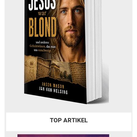
TOP ARTIKEL