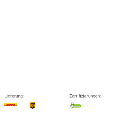
Lieferung:
Zertifizierungen: