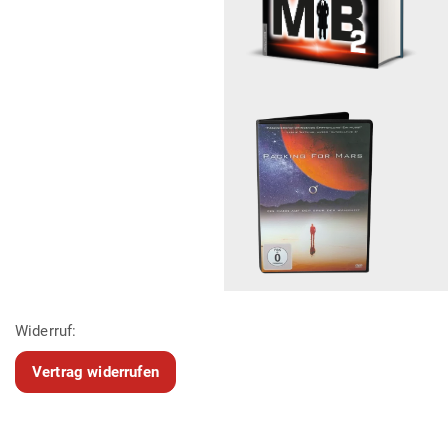
Widerruf:
Vertrag widerrufen