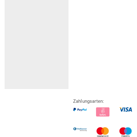
Zahlungsarten: