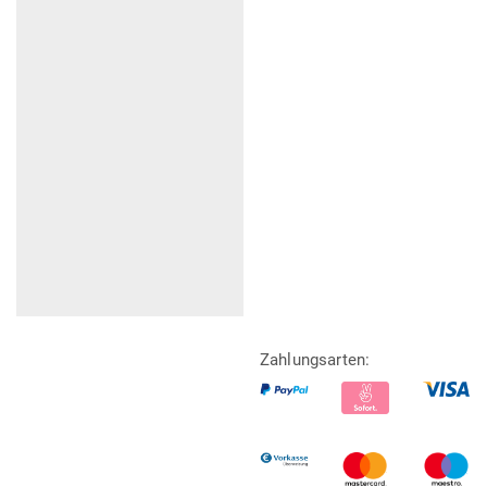
Zahlungsarten: