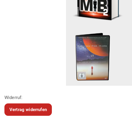
Widerruf:
Vertrag widerrufen