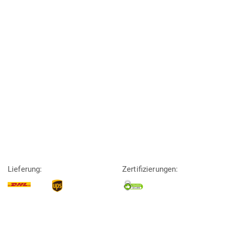
Lieferung:
Zertifizierungen: