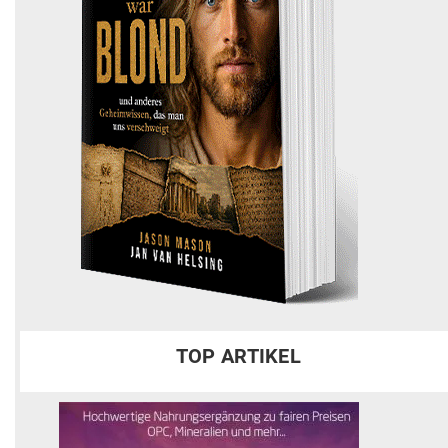
TOP ARTIKEL