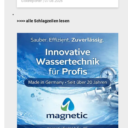
Goldreporter
07.08.2026
>>>> alle Schlagzeilen lesen