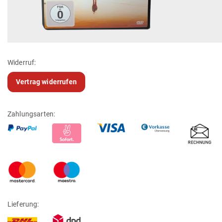
Widerruf:
Vertrag widerrufen
Zahlungsarten:
Lieferung: