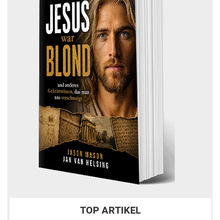
TOP ARTIKEL