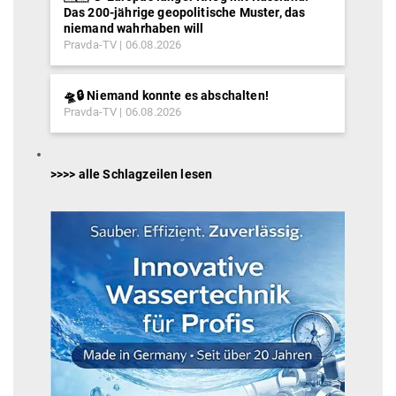
Das 200-jährige geopolitische Muster, das
niemand wahrhaben will
Pravda-TV
06.08.2026
🛸🔒 Niemand konnte es abschalten!
Pravda-TV
06.08.2026
>>>> alle Schlagzeilen lesen