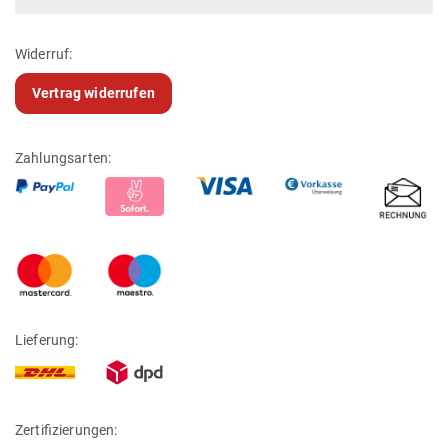
Widerruf:
Vertrag widerrufen
Zahlungsarten:
Lieferung:
Zertifizierungen: