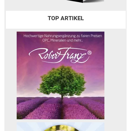
TOP ARTIKEL