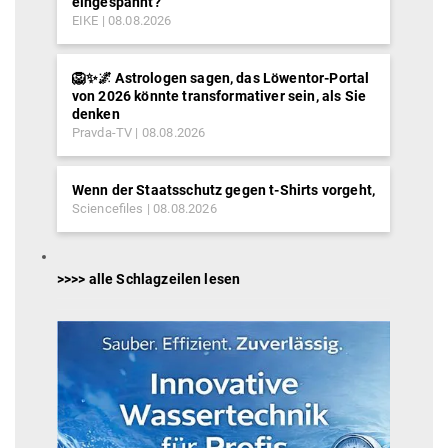
eingespannt?
EIKE
08.08.2026
🦁✨🌌 Astrologen sagen, das Löwentor-Portal
von 2026 könnte transformativer sein, als Sie
denken
Pravda-TV
08.08.2026
Wenn der Staatsschutz gegen t-Shirts vorgeht,
Sciencefiles
08.08.2026
>>>> alle Schlagzeilen lesen