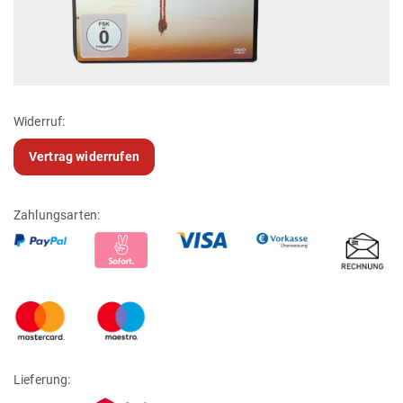
Widerruf:
Vertrag widerrufen
Zahlungsarten:
Lieferung: