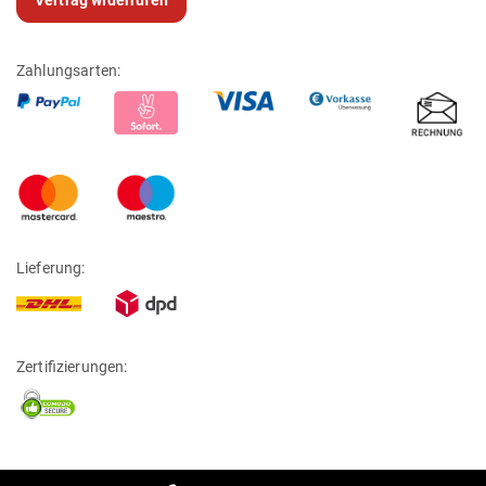
Zahlungsarten:
Lieferung:
Zertifizierungen: