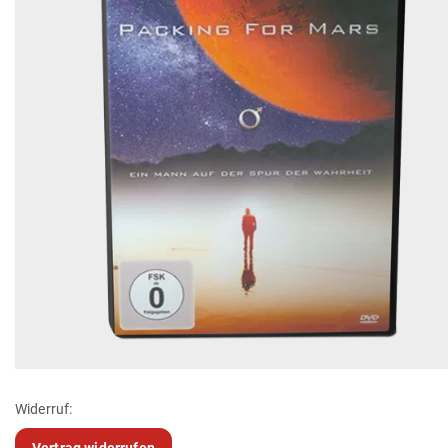
Widerruf:
Vertrag widerrufen