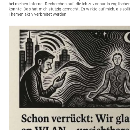
bei meinen Internet-Recherchen auf, die ich zuvor nur in eng­li­sche
konnte. Das hat mich stutzig gemacht. Es wirkte auf mich, als sollte
Themen aktiv ver­breitet werden.