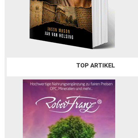
TOP ARTIKEL