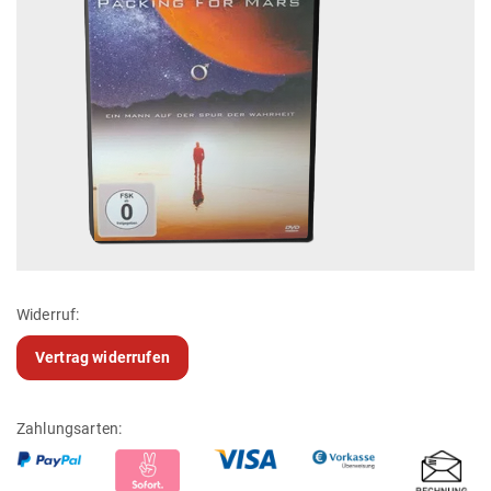
Widerruf:
Vertrag widerrufen
Zahlungsarten: