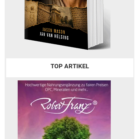
TOP ARTIKEL