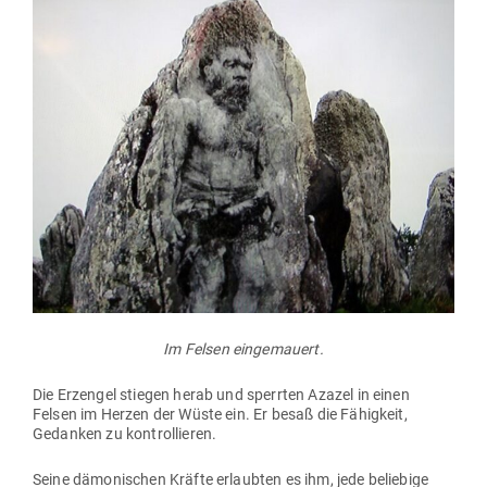
Im Felsen eingemauert.
Die Erz­engel stiegen herab und sperrten Azazel in einen
Felsen im Herzen der Wüste ein. Er besaß die Fähigkeit,
Gedanken zu kontrollieren.
Seine dämo­ni­schen Kräfte erlaubten es ihm, jede beliebige