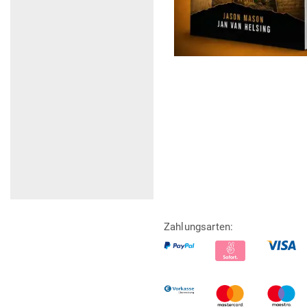
Zahlungsarten: