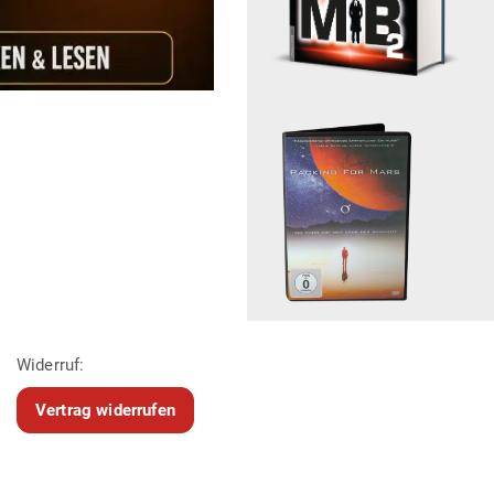
Widerruf:
Vertrag widerrufen