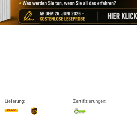
Lieferung:
Zertifizierungen: