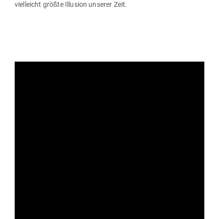
viel­leicht größte Illusion unserer Zeit.