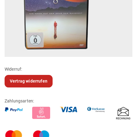
Widerruf:
Vertrag widerrufen
Zahlungsarten: