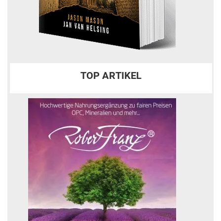
TOP ARTIKEL