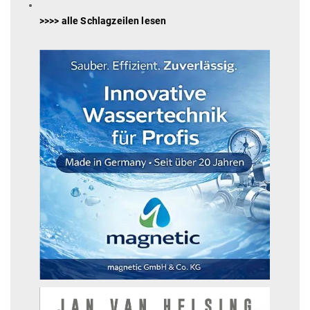
>>>> alle Schlagzeilen lesen