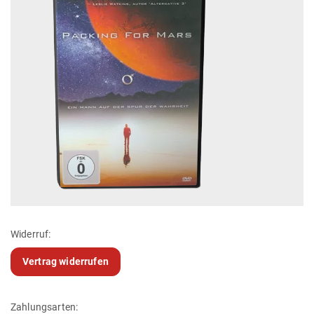
Widerruf:
Vertrag widerrufen
Zahlungsarten: