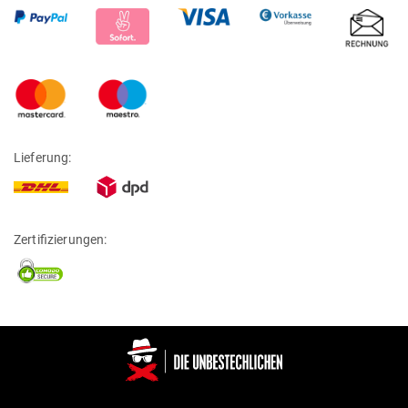
Lieferung:
Zertifizierungen: