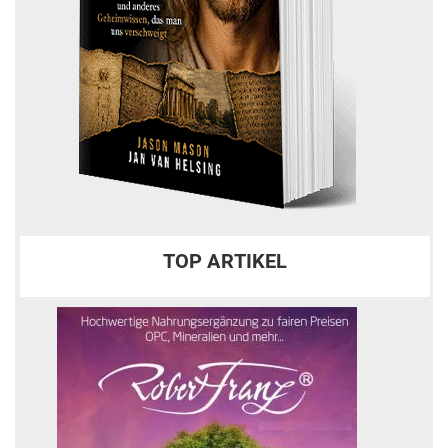
TOP ARTIKEL