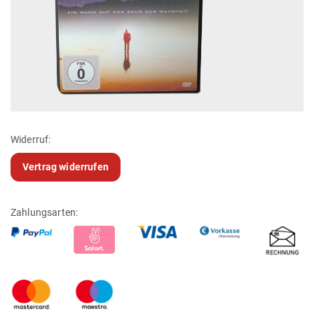
Widerruf:
Vertrag widerrufen
Zahlungsarten: