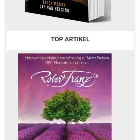
TOP ARTIKEL