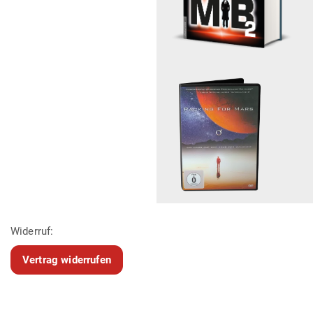
Widerruf:
Vertrag widerrufen