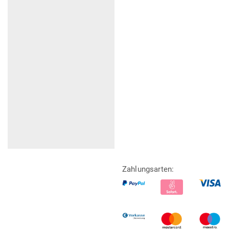
Zahlungsarten: