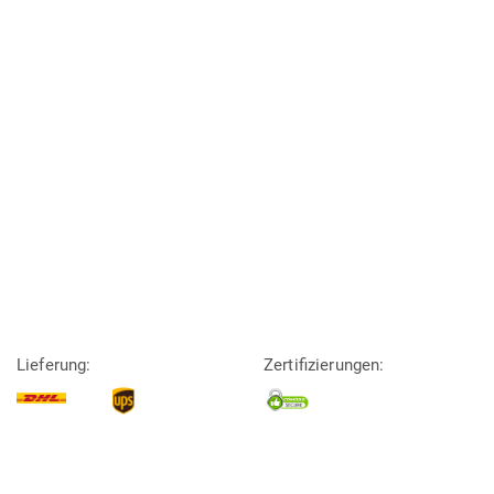
Lieferung:
Zertifizierungen: