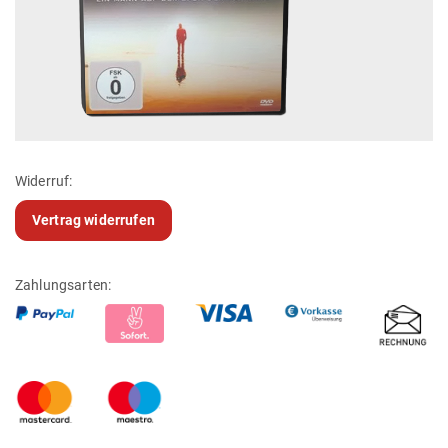
Widerruf:
Vertrag widerrufen
Zahlungsarten: