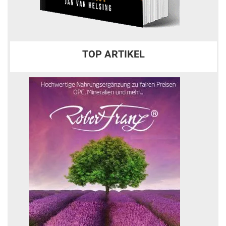
TOP ARTIKEL