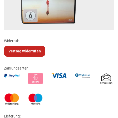
Widerruf:
Vertrag widerrufen
Zahlungsarten:
Lieferung: