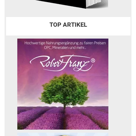
TOP ARTIKEL