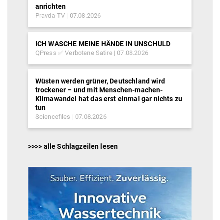
anrichten
Pravda-TV
07.08.2026
ICH WASCHE MEINE HÄNDE IN UNSCHULD
QPress ✅ Verbotene Satire
07.08.2026
Wüsten werden grüner, Deutschland wird
trockener – und mit Menschen-machen-
Klimawandel hat das erst einmal gar nichts zu
tun
Sciencefiles
07.08.2026
>>>> alle Schlagzeilen lesen