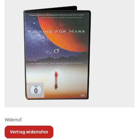
Widerruf:
Vertrag widerrufen