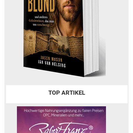
TOP ARTIKEL