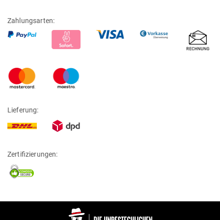
Zahlungsarten:
Lieferung:
Zertifizierungen: