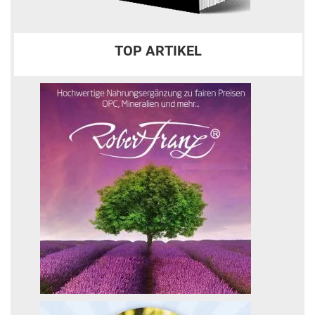
TOP ARTIKEL