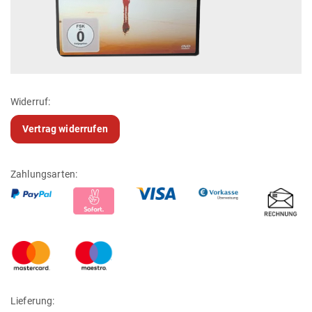
Widerruf:
Vertrag widerrufen
Zahlungsarten:
Lieferung: