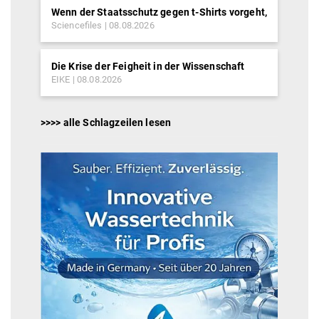
Wenn der Staatsschutz gegen t-Shirts vorgeht,
Sciencefiles
08.08.2026
Die Krise der Feigheit in der Wissenschaft
EIKE
08.08.2026
>>>> alle Schlagzeilen lesen