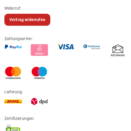
Widerruf:
Vertrag widerrufen
Zahlungsarten:
Lieferung:
Zertifizierungen: