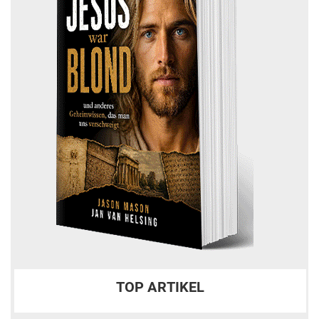
TOP ARTIKEL