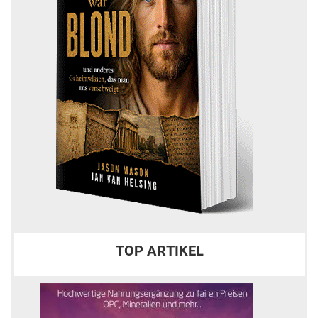
TOP ARTIKEL