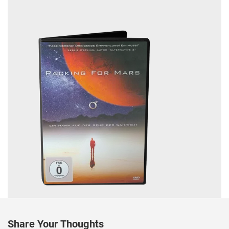
Share Your Thoughts