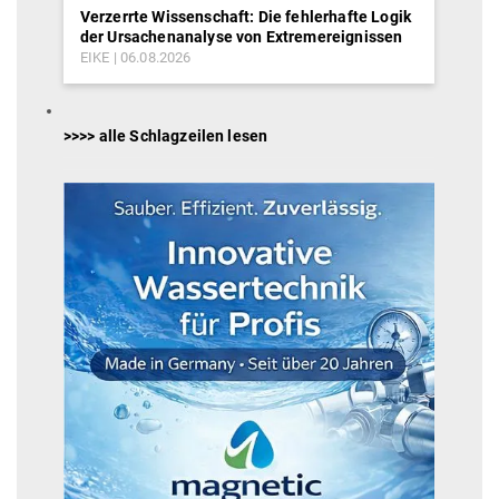
Verzerrte Wissenschaft: Die fehlerhafte Logik
der Ursachenanalyse von Extremereignissen
EIKE
06.08.2026
>>>> alle Schlagzeilen lesen