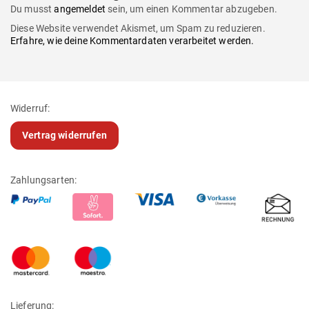
Du musst
angemeldet
sein, um einen Kommentar abzugeben.
Diese Website verwendet Akismet, um Spam zu reduzieren.
Erfahre, wie deine Kommentardaten verarbeitet werden.
Widerruf:
Vertrag widerrufen
Zahlungsarten:
Lieferung: