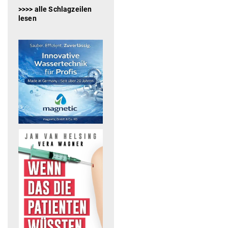
>>>> alle Schlagzeilen
lesen