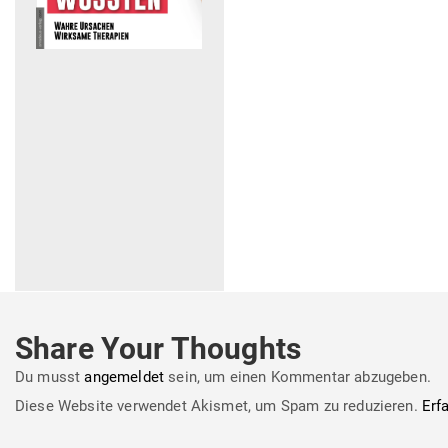
Share Your Thoughts
Du musst
angemeldet
sein, um einen Kommentar abzugeben.
Diese Website verwendet Akismet, um Spam zu reduzieren.
Erf