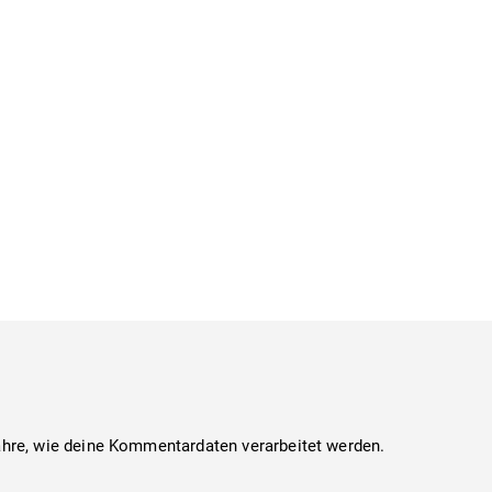
ahre, wie deine Kommentardaten verarbeitet werden.