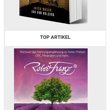
TOP ARTIKEL