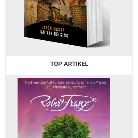
TOP ARTIKEL