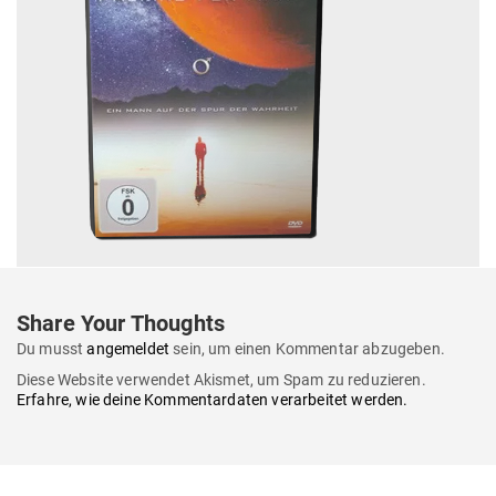
Share Your Thoughts
Du musst
angemeldet
sein, um einen Kommentar abzugeben.
Diese Website verwendet Akismet, um Spam zu reduzieren.
Erfahre, wie deine Kommentardaten verarbeitet werden.