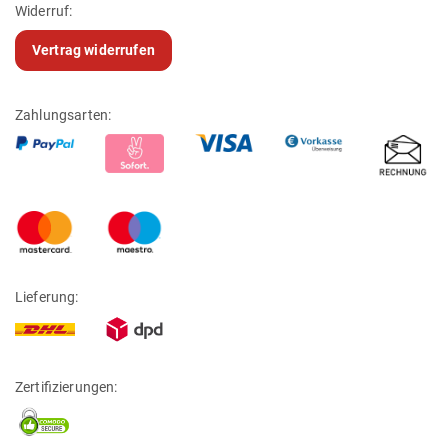
Widerruf:
Vertrag widerrufen
Zahlungsarten:
Lieferung:
Zertifizierungen: