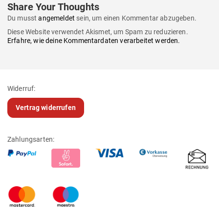
Share Your Thoughts
Du musst
angemeldet
sein, um einen Kommentar abzugeben.
Diese Website verwendet Akismet, um Spam zu reduzieren.
Erfahre, wie deine Kommentardaten verarbeitet werden.
Widerruf:
Vertrag widerrufen
Zahlungsarten: