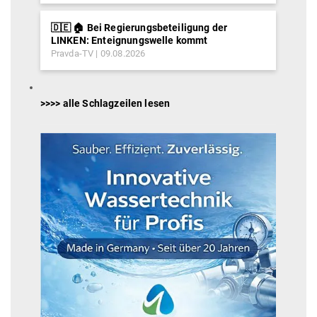
🇩🇪 🏠 Bei Regierungsbeteiligung der
LINKEN: Enteignungswelle kommt
Pravda-TV
09.08.2026
>>>> alle Schlagzeilen lesen