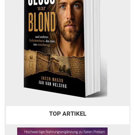
TOP ARTIKEL