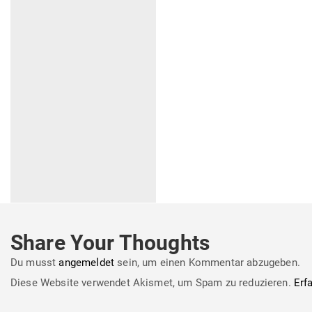
Share Your Thoughts
Du musst
angemeldet
sein, um einen Kommentar abzugeben.
Diese Website verwendet Akismet, um Spam zu reduzieren.
Erf