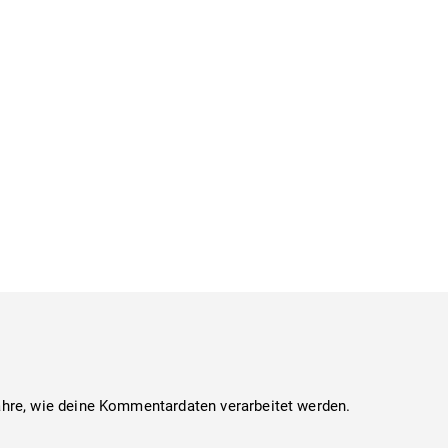
ahre, wie deine Kommentardaten verarbeitet werden.