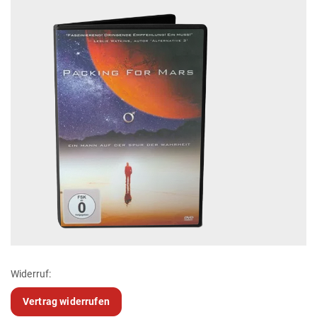
Widerruf:
Vertrag widerrufen