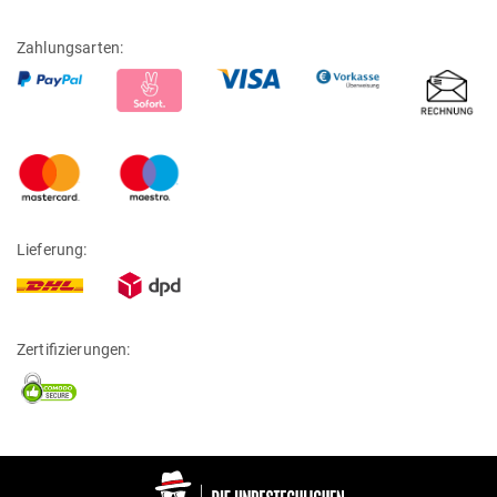
Zahlungsarten:
Lieferung:
Zertifizierungen: