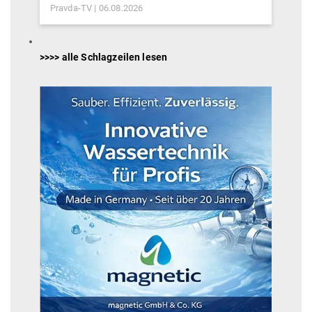
Pravda-TV
06.08.2026
>>>> alle Schlagzeilen lesen