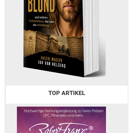
TOP ARTIKEL