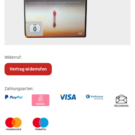
Widerruf:
Vertrag widerrufen
Zahlungsarten: