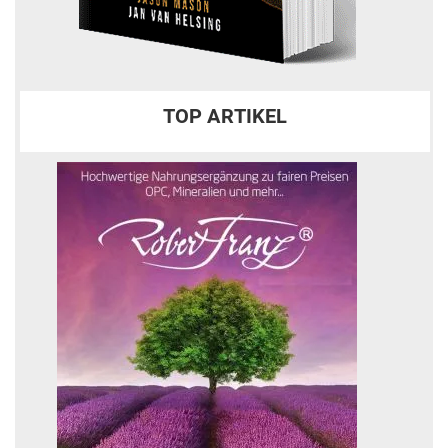
TOP ARTIKEL