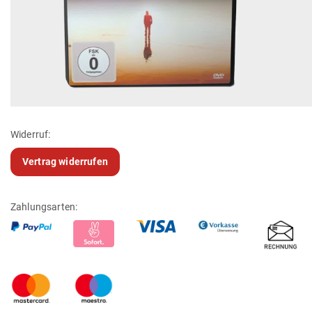
Widerruf:
Vertrag widerrufen
Zahlungsarten: