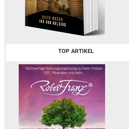
TOP ARTIKEL