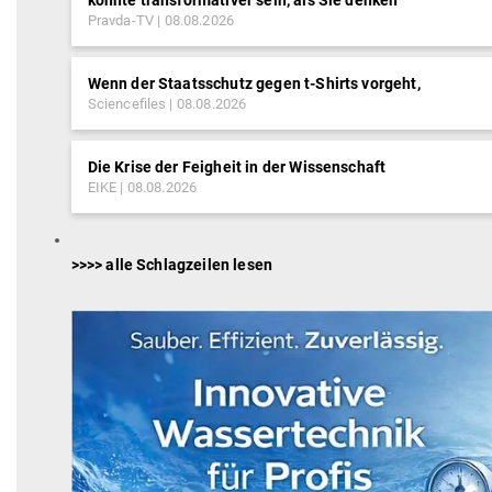
könnte transformativer sein, als Sie denken
Pravda-TV
08.08.2026
Wenn der Staatsschutz gegen t-Shirts vorgeht,
Sciencefiles
08.08.2026
Die Krise der Feigheit in der Wissenschaft
EIKE
08.08.2026
>>>> alle Schlagzeilen lesen