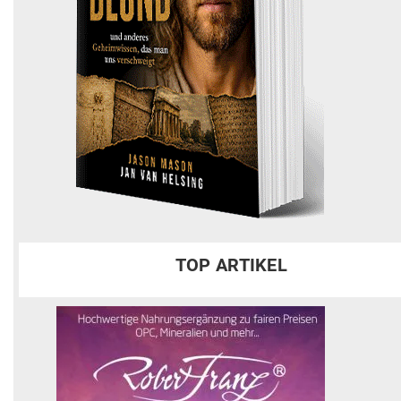
TOP ARTIKEL