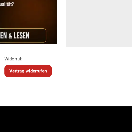
Widerruf:
Vertrag widerrufen