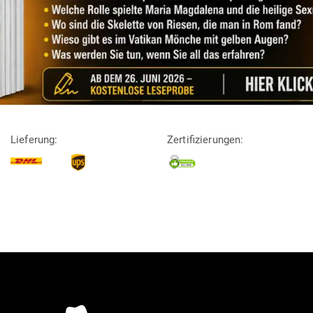
Lieferung:
Zertifizierungen: