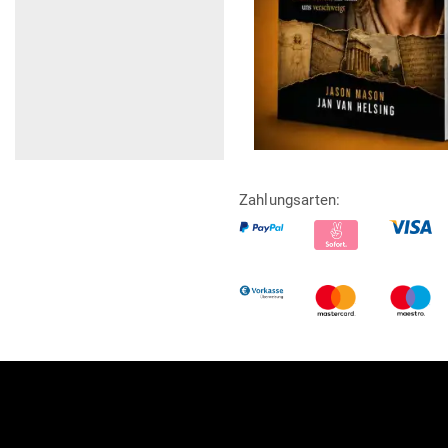
Zahlungsarten: