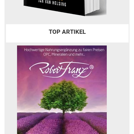
TOP ARTIKEL