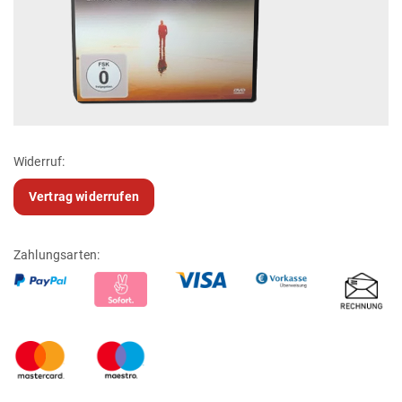
Widerruf:
Vertrag widerrufen
Zahlungsarten: