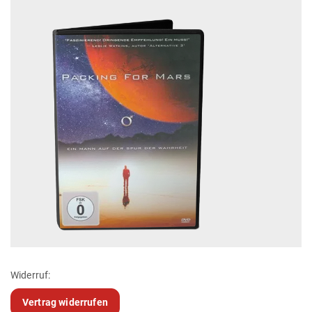
Widerruf:
Vertrag widerrufen