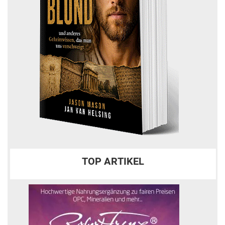
TOP ARTIKEL