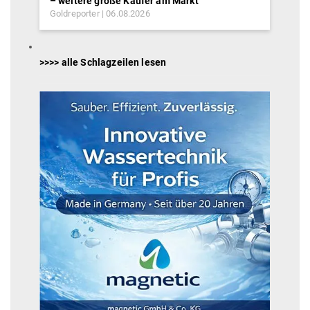
– weitere große Käufer am Markt
Goldreporter
06.08.2026
>>>> alle Schlagzeilen lesen