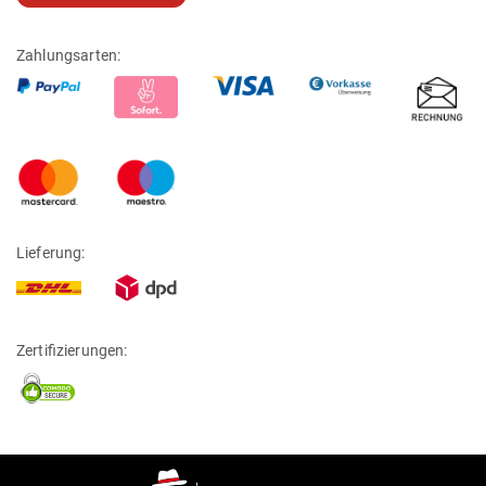
Zahlungsarten:
Lieferung:
Zertifizierungen: