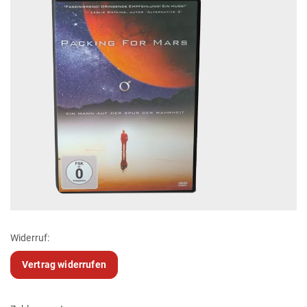
Widerruf:
Vertrag widerrufen