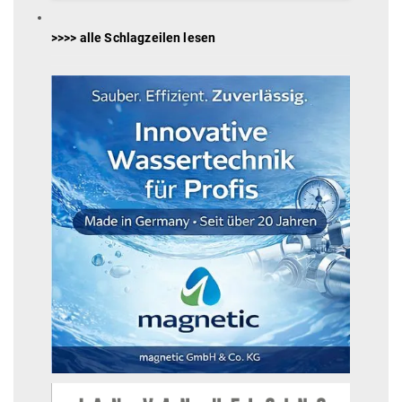
>>>> alle Schlagzeilen lesen