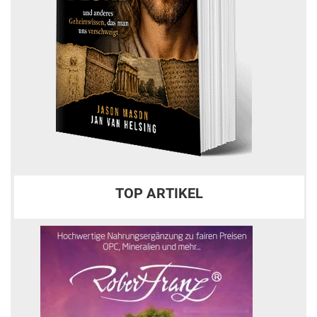
TOP ARTIKEL