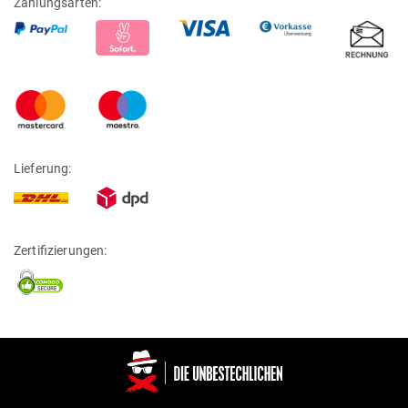
Zahlungsarten:
Lieferung:
Zertifizierungen: