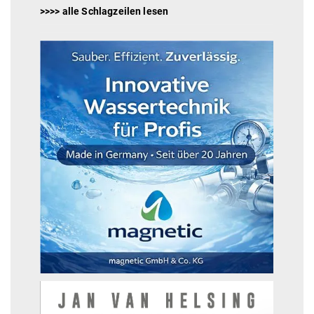
>>>> alle Schlagzeilen lesen