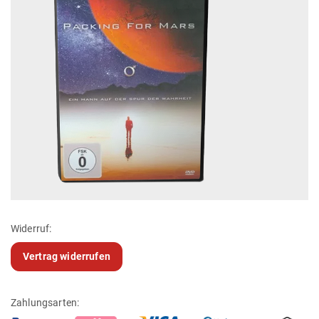
Widerruf:
Vertrag widerrufen
Zahlungsarten: