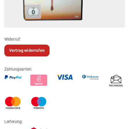
Widerruf:
Vertrag widerrufen
Zahlungsarten:
Lieferung: