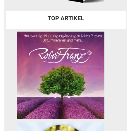
TOP ARTIKEL