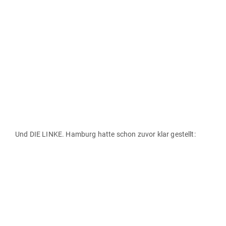
Und DIE LINKE. Hamburg hatte schon zuvor klar gestellt: