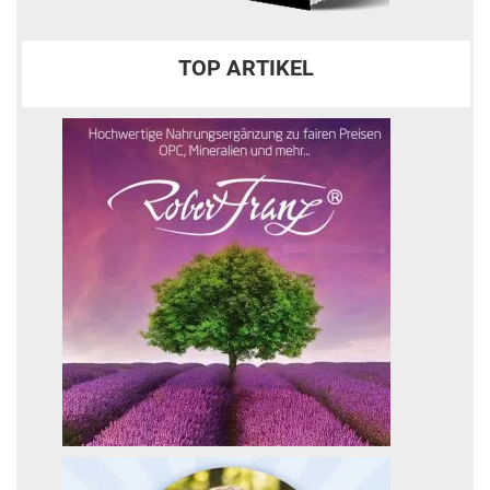
TOP ARTIKEL