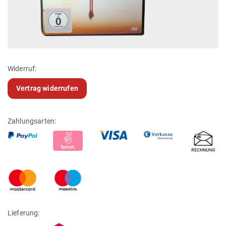
Widerruf:
Vertrag widerrufen
Zahlungsarten:
Lieferung: