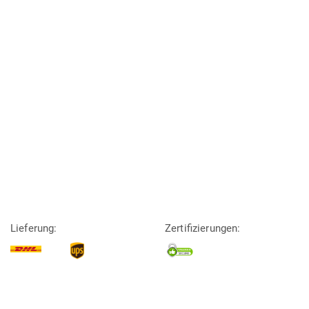
Lieferung:
Zertifizierungen: