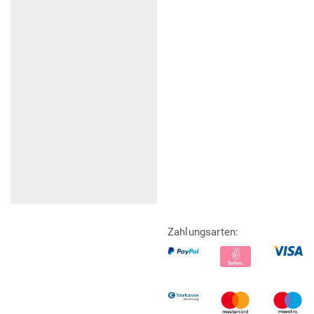
Zahlungsarten: