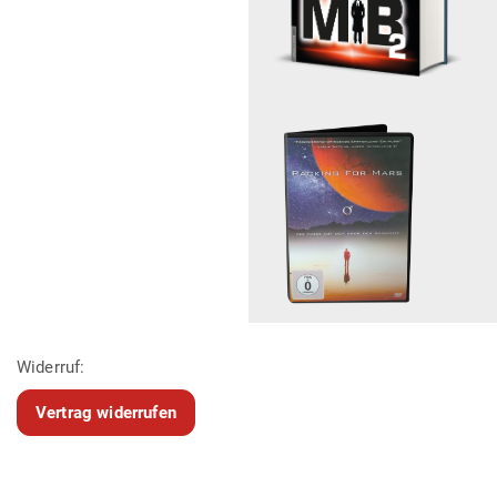
Widerruf:
Vertrag widerrufen